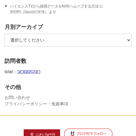
ハイセンスTVから録画データをNASへムーブする方法
に
SYORI（Gucchi1918）
より
月別アーカイブ
訪問者数
total：
その他
お問い合わせ
プライバシーポリシー・免責事項