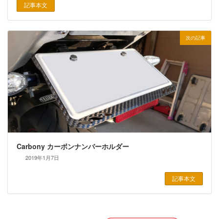
記事本文
次の記事
Carbony カーボンナンバーホルダー
2019年1月7日
記事本文