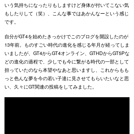
いう気持ちになったりもしますけど身体が付いてこない気
もしたりして（笑）、こんな事ではあかんなーという感じ
です。
自分がGT4を始めたきっかけでこのブログを開設したのが
13年前。ものすごい時代の進化を感じる年月が経ってしま
いましたが、GT4からGT4オンライン、GTHDからGT5Pな
どの進化の過程で、少しでも今に繋がる時代の一部として
担っていたのなら本望やなあと思いますし、これからもも
っと色んな夢を今の若い子達に見させてもらいたいなと思
い、久々にGT関連の投稿をしてみました。