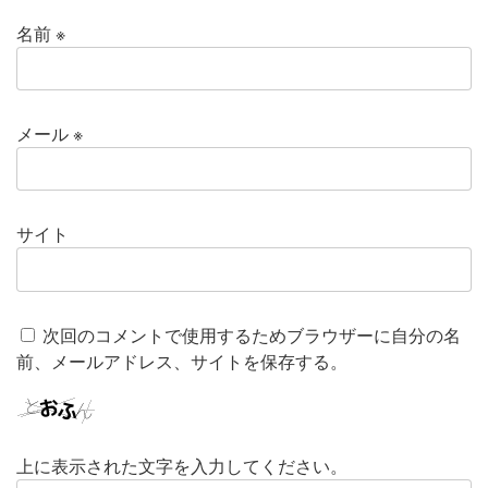
名前
※
メール
※
サイト
次回のコメントで使用するためブラウザーに自分の名
前、メールアドレス、サイトを保存する。
上に表示された文字を入力してください。