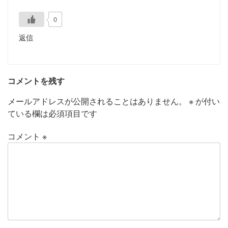
0
返信
コメントを残す
メールアドレスが公開されることはありません。
※
が付い
ている欄は必須項目です
コメント
※