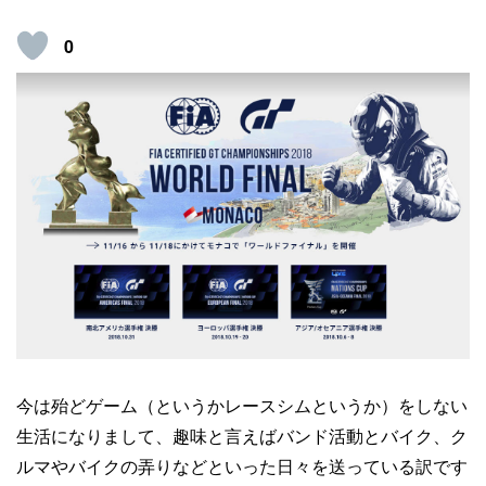
0
今は殆どゲーム（というかレースシムというか）をしない
生活になりまして、趣味と言えばバンド活動とバイク、ク
ルマやバイクの弄りなどといった日々を送っている訳です