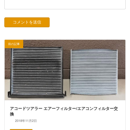
前の記事
アコードツアラー エアーフィルター/エアコンフィルター交
換
2018年11月2日