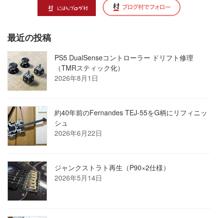
最近の投稿
PS5 DualSenseコントローラー ドリフト修理
（TMRスティック化）
2026年8月1日
約40年前のFernandes TEJ-55をG柄にリフィニッ
シュ
2026年6月22日
ジャンクストラト再生（P90×2仕様）
2026年5月14日