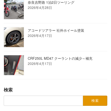
奈良吉野路 1泊2日ツーリング
2026年4月28日
アコードツアラー 社外ホイール塗装
2026年4月17日
CRF250L MD47 クーラントの減少～補充
2026年4月17日
検索
検
索: