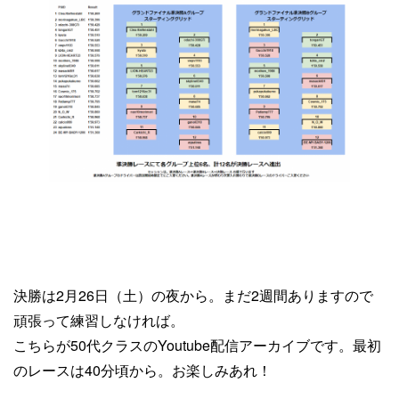
決勝は2月26日（土）の夜から。まだ2週間ありますので
頑張って練習しなければ。
こちらが50代クラスのYoutube配信アーカイブです。最初
のレースは40分頃から。お楽しみあれ！