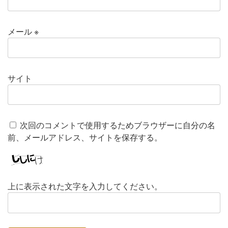
メール
※
サイト
次回のコメントで使用するためブラウザーに自分の名
前、メールアドレス、サイトを保存する。
上に表示された文字を入力してください。