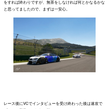
をすれば終わりですが、無茶をしなければ何とかなるかな
と思ってましたので、まずは一安心。
レース後にVCでインタビューを受け終わった後は速攻で