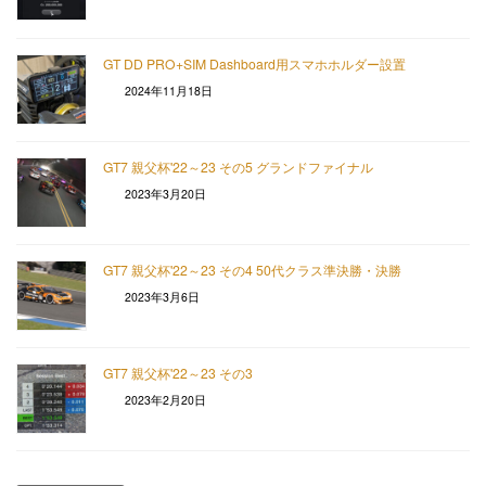
GT DD PRO+SIM Dashboard用スマホホルダー設置
2024年11月18日
GT7 親父杯'22～23 その5 グランドファイナル
2023年3月20日
GT7 親父杯'22～23 その4 50代クラス準決勝・決勝
2023年3月6日
GT7 親父杯'22～23 その3
2023年2月20日