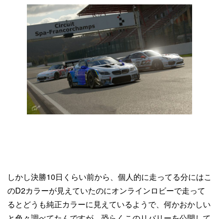
しかし決勝10日くらい前から、個人的に走ってる分にはこ
のD2カラーが見えていたのにオンラインロビーで走って
るとどうも純正カラーに見えているようで、何かおかしい
と色々調べてたんですが、恐らくこのリバリーを公開して