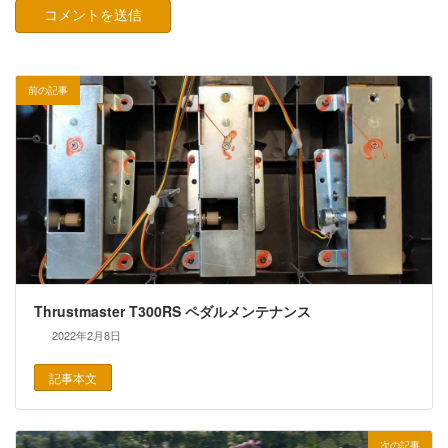
前の記事
Thrustmaster T300RS ペダルメンテナンス
2022年2月8日
記事本文
次の記事