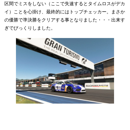
区間でミスをしない（ここで失速するとタイムロスがデカ
イ）ことを心掛け、最終的にはトップチェッカー。まさか
の優勝で準決勝をクリアする事となりました・・・出来す
ぎでびっくりしました。