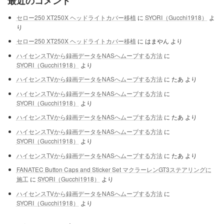
最近のコメント
セロー250 XT250X ヘッドライトカバー移植
に
SYORI（Gucchi1918）
よ
り
セロー250 XT250X ヘッドライトカバー移植
に
はまやん
より
ハイセンスTVから録画データをNASへムーブする方法
に
SYORI（Gucchi1918）
より
ハイセンスTVから録画データをNASへムーブする方法
に
たあ
より
ハイセンスTVから録画データをNASへムーブする方法
に
SYORI（Gucchi1918）
より
ハイセンスTVから録画データをNASへムーブする方法
に
たあ
より
ハイセンスTVから録画データをNASへムーブする方法
に
SYORI（Gucchi1918）
より
ハイセンスTVから録画データをNASへムーブする方法
に
たあ
より
FANATEC Button Caps and Sticker Set マクラーレンGT3ステアリングに
施工
に
SYORI（Gucchi1918）
より
ハイセンスTVから録画データをNASへムーブする方法
に
SYORI（Gucchi1918）
より