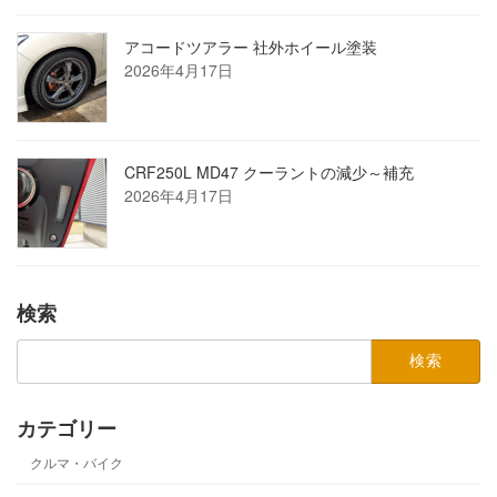
アコードツアラー 社外ホイール塗装
2026年4月17日
CRF250L MD47 クーラントの減少～補充
2026年4月17日
検索
検
索:
カテゴリー
クルマ・バイク