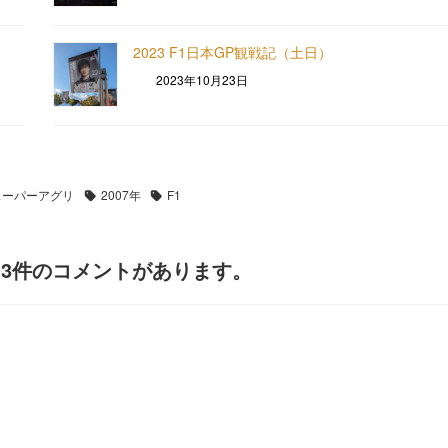
2023 F1日本GP観戦記（土日）
2023年10月23日
スーパーアグリ
2007年
F1
て3件のコメントがあります。