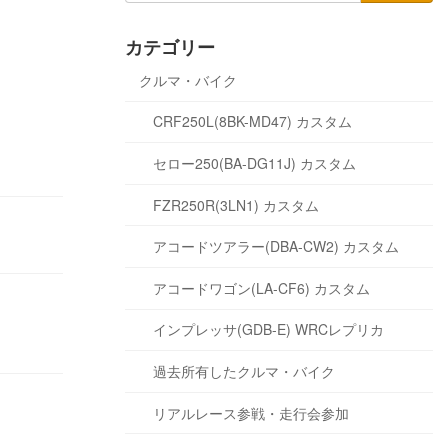
カテゴリー
クルマ・バイク
CRF250L(8BK-MD47) カスタム
セロー250(BA-DG11J) カスタム
FZR250R(3LN1) カスタム
アコードツアラー(DBA-CW2) カスタム
アコードワゴン(LA-CF6) カスタム
インプレッサ(GDB-E) WRCレプリカ
過去所有したクルマ・バイク
リアルレース参戦・走行会参加