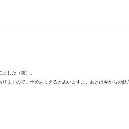
てました（笑）。
ありますので、十分ありえると思いますよ。あとは今からの動