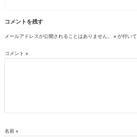
コメントを残す
メールアドレスが公開されることはありません。
※
が付いて
コメント
※
名前
※