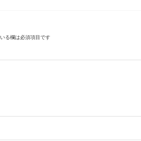
いる欄は必須項目です