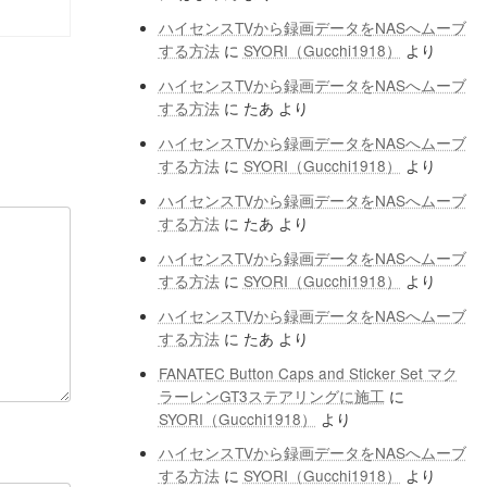
ハイセンスTVから録画データをNASへムーブ
する方法
に
SYORI（Gucchi1918）
より
ハイセンスTVから録画データをNASへムーブ
する方法
に
たあ
より
ハイセンスTVから録画データをNASへムーブ
する方法
に
SYORI（Gucchi1918）
より
ハイセンスTVから録画データをNASへムーブ
する方法
に
たあ
より
ハイセンスTVから録画データをNASへムーブ
する方法
に
SYORI（Gucchi1918）
より
ハイセンスTVから録画データをNASへムーブ
する方法
に
たあ
より
FANATEC Button Caps and Sticker Set マク
ラーレンGT3ステアリングに施工
に
SYORI（Gucchi1918）
より
ハイセンスTVから録画データをNASへムーブ
する方法
に
SYORI（Gucchi1918）
より