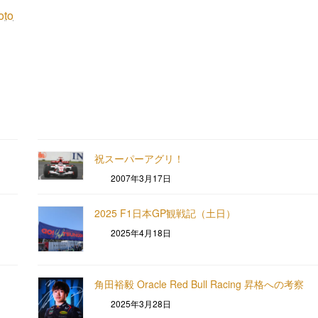
oto
祝スーパーアグリ！
2007年3月17日
2025 F1日本GP観戦記（土日）
2025年4月18日
角田裕毅 Oracle Red Bull Racing 昇格への考察
2025年3月28日