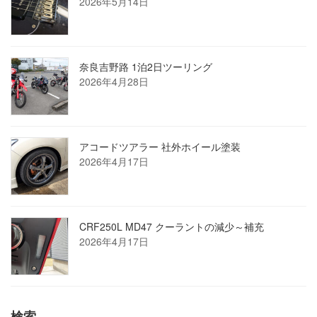
2026年5月14日
奈良吉野路 1泊2日ツーリング
2026年4月28日
アコードツアラー 社外ホイール塗装
2026年4月17日
CRF250L MD47 クーラントの減少～補充
2026年4月17日
検索