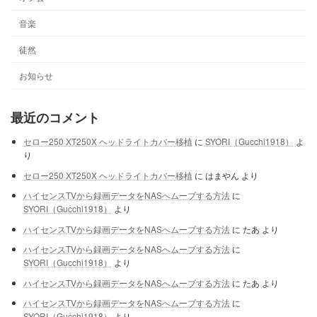
音楽
徒然
お知らせ
最近のコメント
セロー250 XT250X ヘッドライトカバー移植
に
SYORI（Gucchi1918）
よ
り
セロー250 XT250X ヘッドライトカバー移植
に
はまやん
より
ハイセンスTVから録画データをNASへムーブする方法
に
SYORI（Gucchi1918）
より
ハイセンスTVから録画データをNASへムーブする方法
に
たあ
より
ハイセンスTVから録画データをNASへムーブする方法
に
SYORI（Gucchi1918）
より
ハイセンスTVから録画データをNASへムーブする方法
に
たあ
より
ハイセンスTVから録画データをNASへムーブする方法
に
SYORI（Gucchi1918）
より