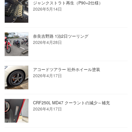
ジャンクストラト再生（P90×2仕様）
2026年5月14日
奈良吉野路 1泊2日ツーリング
2026年4月28日
アコードツアラー 社外ホイール塗装
2026年4月17日
CRF250L MD47 クーラントの減少～補充
2026年4月17日