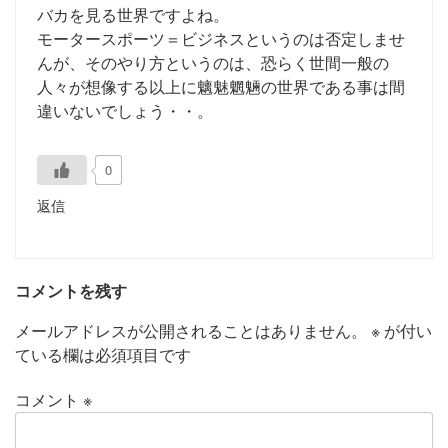
バカを見る世界ですよね。
モータースポーツ＝ビジネスというのは否定しませ
んが、そのやり方というのは、恐らく世間一般の
人々が想像する以上に魑魅魍魎の世界である事は間
違いないでしょう・・。
0
返信
コメントを残す
メールアドレスが公開されることはありません。
※
が付い
ている欄は必須項目です
コメント
※