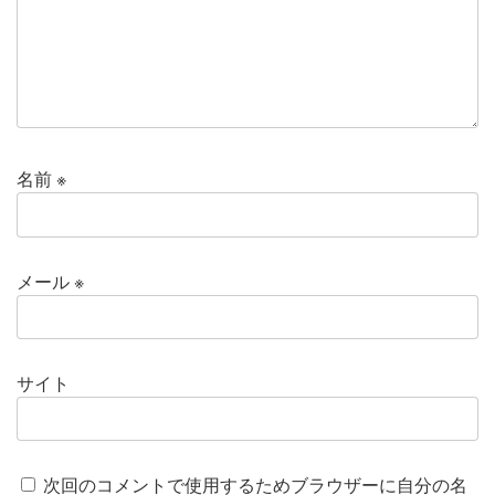
名前
※
メール
※
サイト
次回のコメントで使用するためブラウザーに自分の名