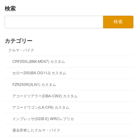
検索
検
索:
カテゴリー
クルマ・バイク
CRF250L(8BK-MD47) カスタム
セロー250(BA-DG11J) カスタム
FZR250R(3LN1) カスタム
アコードツアラー(DBA-CW2) カスタム
アコードワゴン(LA-CF6) カスタム
インプレッサ(GDB-E) WRCレプリカ
過去所有したクルマ・バイク