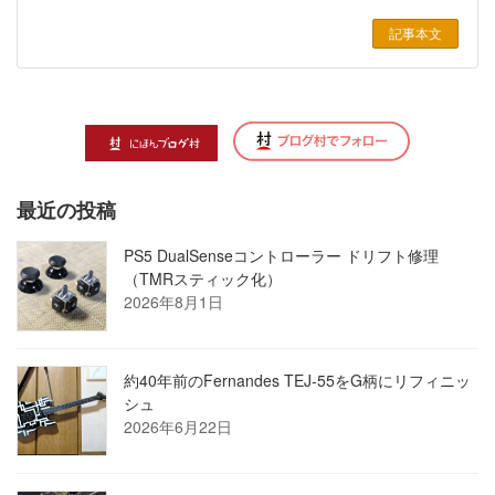
記事本文
最近の投稿
PS5 DualSenseコントローラー ドリフト修理
（TMRスティック化）
2026年8月1日
約40年前のFernandes TEJ-55をG柄にリフィニッ
シュ
2026年6月22日