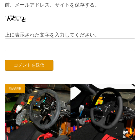
前、メールアドレス、サイトを保存する。
上に表示された文字を入力してください。
前の記事