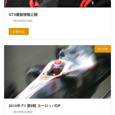
GT5最新情報公開
2010年6月18日
記事本文
次の記事
2010年 F1 第9戦 ヨーロッパGP
2010年6月28日