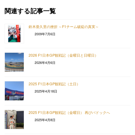
関連する記事一覧
鈴木亜久里の挫折 ～F1チーム破綻の真実～
2009年7月6日
2026 F1日本GP観戦記（金曜日と日曜日）
2026年4月6日
2025 F1日本GP観戦記（土日）
2025年4月18日
2025 F1日本GP観戦記（金曜日） 再びパドックへ
2025年4月8日