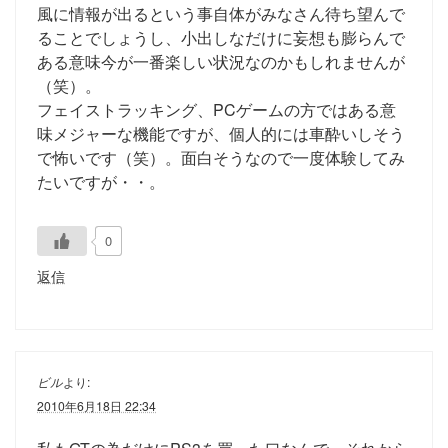
風に情報が出るという事自体がみなさん待ち望んで
ることでしょうし、小出しなだけに妄想も膨らんで
ある意味今が一番楽しい状況なのかもしれませんが
（笑）。
フェイストラッキング、PCゲームの方ではある意
味メジャーな機能ですが、個人的には車酔いしそう
で怖いです（笑）。面白そうなので一度体験してみ
たいですが・・。
0
返信
ビル
より:
2010年6月18日 22:34