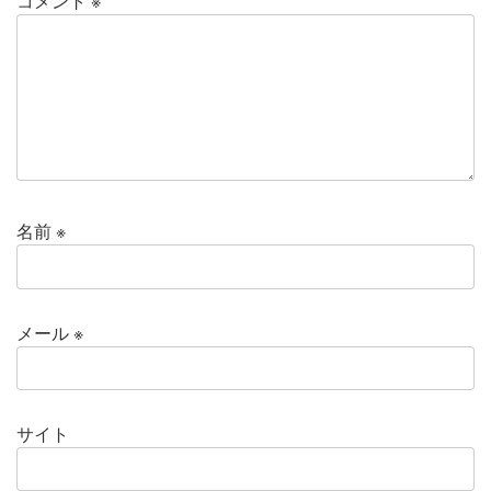
コメント
※
名前
※
メール
※
サイト