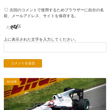
次回のコメントで使用するためブラウザーに自分の名
前、メールアドレス、サイトを保存する。
上に表示された文字を入力してください。
前の記事