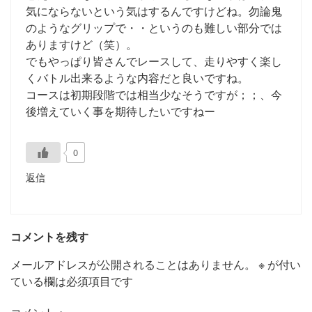
気にならないという気はするんですけどね。勿論鬼
のようなグリップで・・というのも難しい部分では
ありますけど（笑）。
でもやっぱり皆さんでレースして、走りやすく楽し
くバトル出来るような内容だと良いですね。
コースは初期段階では相当少なそうですが；；、今
後増えていく事を期待したいですねー
0
返信
コメントを残す
メールアドレスが公開されることはありません。
※
が付い
ている欄は必須項目です