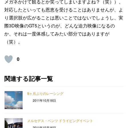
メガネかけて観るとか笑ってしまいますよね？（笑））、
対応したといっても恩恵を受けることはありませんが、よ
り選択肢が広がることは悪いことではないでしょうし、実
際3D映像のGT5というのが、どんな迫力映像になるの
か、それは一度体感してみたい部分ではありますが
（笑）。
0
関連する記事一覧
9ヶ月ぶりのレーシング
2011年10月18日
メルセデス・ベンツ ドライビングイベント
2011年10月16日