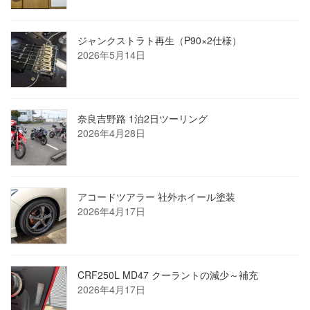
ジャンクストラト再生（P90×2仕様）
2026年5月14日
奈良吉野路 1泊2日ツーリング
2026年4月28日
アコードツアラー 社外ホイール塗装
2026年4月17日
CRF250L MD47 クーラントの減少～補充
2026年4月17日