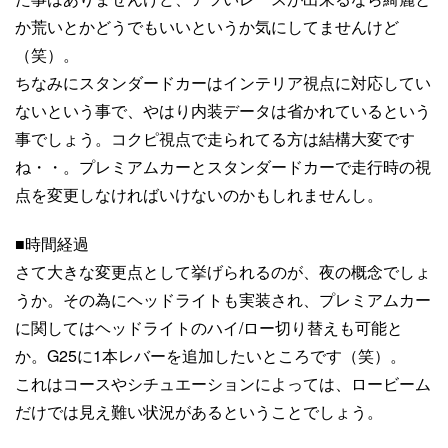
か荒いとかどうでもいいというか気にしてませんけど
（笑）。
ちなみにスタンダードカーはインテリア視点に対応してい
ないという事で、やはり内装データは省かれているという
事でしょう。コクピ視点で走られてる方は結構大変です
ね・・。プレミアムカーとスタンダードカーで走行時の視
点を変更しなければいけないのかもしれませんし。
■時間経過
さて大きな変更点として挙げられるのが、夜の概念でしょ
うか。その為にヘッドライトも実装され、プレミアムカー
に関してはヘッドライトのハイ/ロー切り替えも可能と
か。G25に1本レバーを追加したいところです（笑）。
これはコースやシチュエーションによっては、ロービーム
だけでは見え難い状況があるということでしょう。