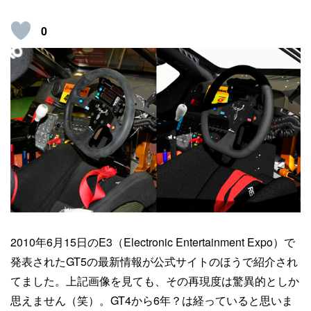
0
2010年6月15日のE3（Electronic Entertainment Expo）で
発表されたGT5の最新情報が公式サイトのほうで紹介され
てました。上記画像を見ても、その再現度は驚異的としか
思えません（笑）。GT4から6年？は経っていると思いま