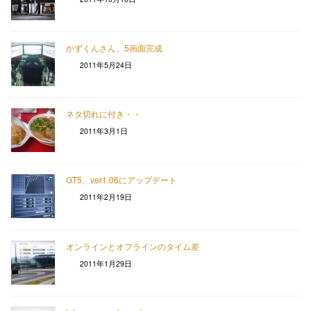
かずくんさん、5画面完成
2011年5月24日
ネタ切れに付き・・
2011年3月1日
GT5、ver1.06にアップデート
2011年2月19日
オンラインとオフラインのタイム差
2011年1月29日