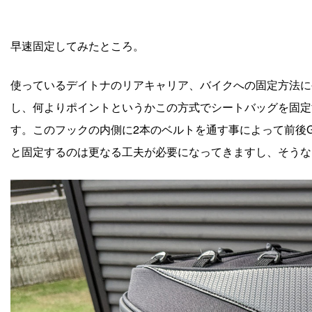
早速固定してみたところ。
使っているデイトナのリアキャリア、バイクへの固定方法に
し、何よりポイントというかこの方式でシートバッグを固定
す。このフックの内側に2本のベルトを通す事によって前後
と固定するのは更なる工夫が必要になってきますし、そうな