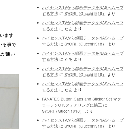
ハイセンスTVから録画データをNASへムーブ
する方法
に
SYORI（Gucchi1918）
より
ハイセンスTVから録画データをNASへムーブ
する方法
に
たあ
より
います
ハイセンスTVから録画データをNASへムーブ
いる事で
する方法
に
SYORI（Gucchi1918）
より
れが無い
ハイセンスTVから録画データをNASへムーブ
する方法
に
たあ
より
ハイセンスTVから録画データをNASへムーブ
する方法
に
SYORI（Gucchi1918）
より
ハイセンスTVから録画データをNASへムーブ
する方法
に
たあ
より
FANATEC Button Caps and Sticker Set マク
ラーレンGT3ステアリングに施工
に
SYORI（Gucchi1918）
より
ハイセンスTVから録画データをNASへムーブ
する方法
に
SYORI（Gucchi1918）
より