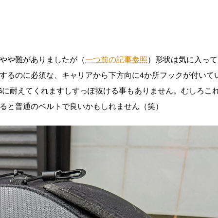
やや難がありましたが（
一つ前の記事参照
）形状は気に入って
するのに必須な、キャリアから下方向に4か所フックが付いて
Gに耐えてくれますしすっぽ抜ける事もありません。むしろこ
ると普通のベルトで良いかもしれません（笑）