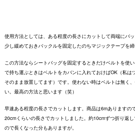
使用方法としては、ある程度の長さにカットして両端にバッ
少し緩めておきバックルを固定したのちマジックテープを締
この方法ならシートバッグを固定するときだけベルトを使い
で持ち運ぶときはベルトをカバンに入れておけばOK（私は
そのまま放置してます）です。使わない時はベルトは無く、
い。最高の方法と思います（笑）
早速ある程度の長さでカットします。商品は6mありますの
20cmくらいの長さでカットしました。約10cmずつ折り
ので長くなった分もありますが。