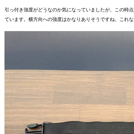
引っ付き強度がどうなのか気になっていましたが、この時点
ています。横方向への強度はかなりありそうですね。これな