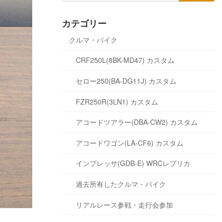
カテゴリー
クルマ・バイク
CRF250L(8BK-MD47) カスタム
セロー250(BA-DG11J) カスタム
FZR250R(3LN1) カスタム
アコードツアラー(DBA-CW2) カスタム
アコードワゴン(LA-CF6) カスタム
インプレッサ(GDB-E) WRCレプリカ
過去所有したクルマ・バイク
リアルレース参戦・走行会参加