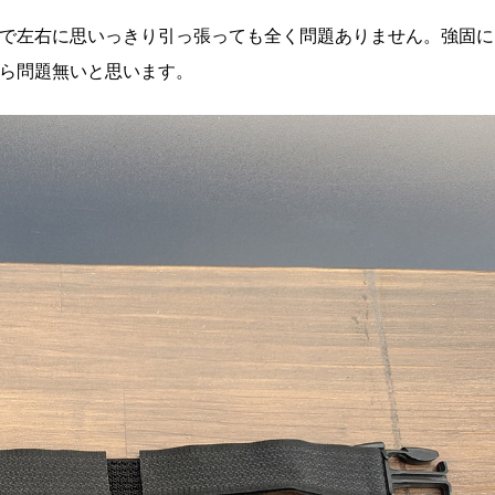
で左右に思いっきり引っ張っても全く問題ありません。強固に
ら問題無いと思います。