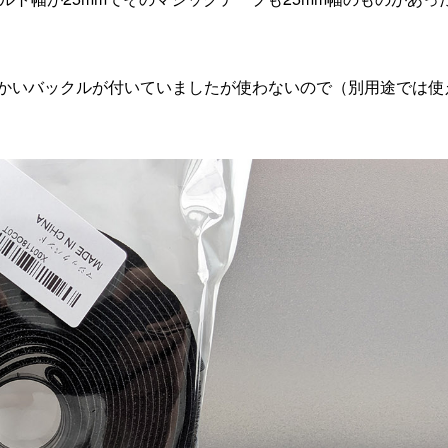
かいバックルが付いていましたが使わないので（別用途では使