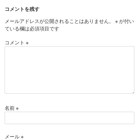
コメントを残す
メールアドレスが公開されることはありません。
※
が付い
ている欄は必須項目です
コメント
※
名前
※
メール
※