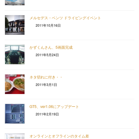
メルセデス・ベンツ ドライビングイベント
2011年10月16日
かずくんさん、5画面完成
2011年5月24日
ネタ切れに付き・・
2011年3月1日
GT5、ver1.06にアップデート
2011年2月19日
オンラインとオフラインのタイム差