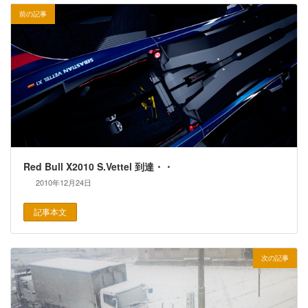
前の記事
Red Bull X2010 S.Vettel 到達・・
2010年12月24日
記事本文
次の記事