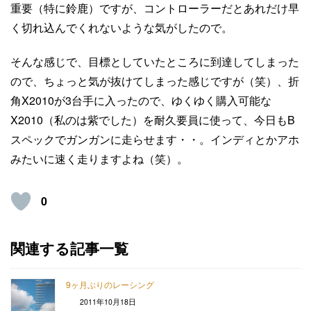
重要（特に鈴鹿）ですが、コントローラーだとあれだけ早
く切れ込んでくれないような気がしたので。
そんな感じで、目標としていたところに到達してしまった
ので、ちょっと気が抜けてしまった感じですが（笑）、折
角X2010が3台手に入ったので、ゆくゆく購入可能な
X2010（私のは紫でした）を耐久要員に使って、今日もB
スペックでガンガンに走らせます・・。インディとかアホ
みたいに速く走りますよね（笑）。
0
関連する記事一覧
9ヶ月ぶりのレーシング
2011年10月18日