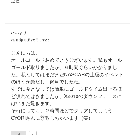
返信
より:
PRO
2010年12月25日 18:27
こんにちは。
オールゴールドおめでとうございます。私もオール
ゴールド取りましたが、６時間ぐらいかかりまし
た。私としてはまだまだNASCARの上級のイベント
のほうが楽だし、簡単でしたね。
すでに今となっては簡単にゴールドタイム出せるほ
ど慣れてはきましたが、X2010のダウンフォースに
はいまだ驚きます。
それにしても、２時間ほどでクリアしてしまう
SYORIさんに尊敬しちゃいます（笑）