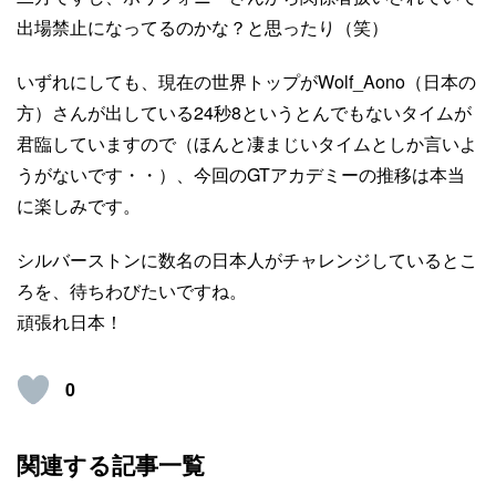
出場禁止になってるのかな？と思ったり（笑）
いずれにしても、現在の世界トップがWolf_Aono（日本の
方）さんが出している24秒8というとんでもないタイムが
君臨していますので（ほんと凄まじいタイムとしか言いよ
うがないです・・）、今回のGTアカデミーの推移は本当
に楽しみです。
シルバーストンに数名の日本人がチャレンジしているとこ
ろを、待ちわびたいですね。
頑張れ日本！
0
関連する記事一覧