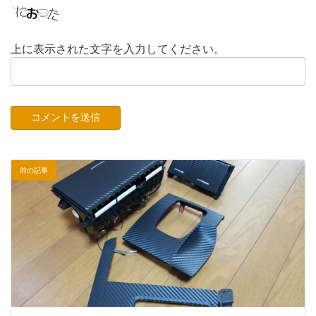
上に表示された文字を入力してください。
前の記事