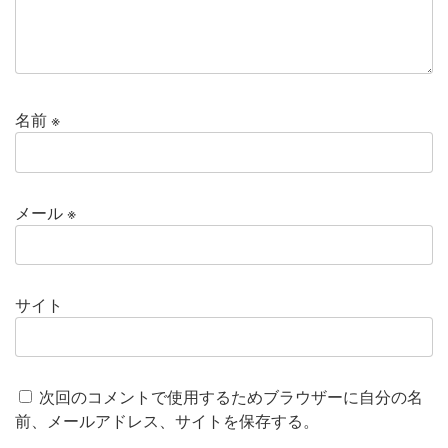
名前
※
メール
※
サイト
次回のコメントで使用するためブラウザーに自分の名
前、メールアドレス、サイトを保存する。