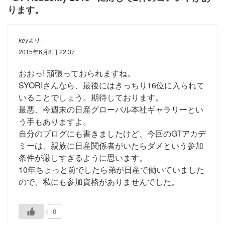
ります。
より:
key
2015年6月8日 22:37
おおっ! 頑張っておられますね。
SYORIさんなら、最後にはきっちり16位に入られて
いることでしょう。期待しております。
最悪、今週末の日産グローバル本社ギャラリーとい
う手もありますよ。
自分のブログにも書きましたけど、今回のGTアカデ
ミーは、親族に日産関係者がいたらダメという参加
条件が厳しすぎるように思います。
10年ちょっと前でしたら弟が日産で働いていました
ので、私にも参加資格がありませんでした。
0