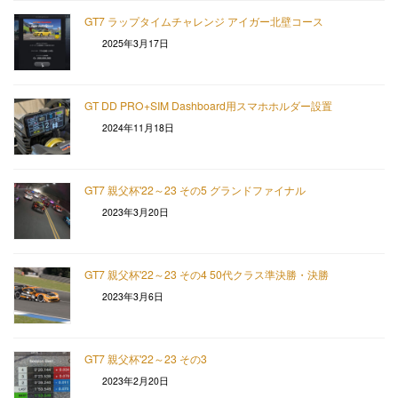
GT7 ラップタイムチャレンジ アイガー北壁コース
2025年3月17日
GT DD PRO+SIM Dashboard用スマホホルダー設置
2024年11月18日
GT7 親父杯'22～23 その5 グランドファイナル
2023年3月20日
GT7 親父杯'22～23 その4 50代クラス準決勝・決勝
2023年3月6日
GT7 親父杯'22～23 その3
2023年2月20日