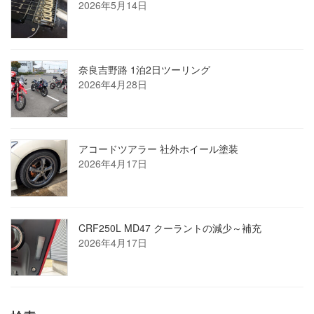
2026年5月14日
奈良吉野路 1泊2日ツーリング
2026年4月28日
アコードツアラー 社外ホイール塗装
2026年4月17日
CRF250L MD47 クーラントの減少～補充
2026年4月17日