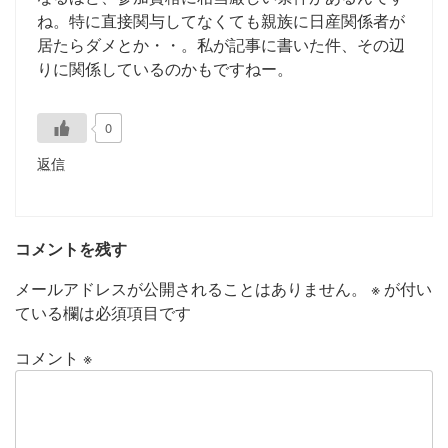
ね。特に直接関与してなくても親族に日産関係者が
居たらダメとか・・。私が記事に書いた件、その辺
りに関係しているのかもですねー。
0
返信
コメントを残す
メールアドレスが公開されることはありません。
※
が付い
ている欄は必須項目です
コメント
※