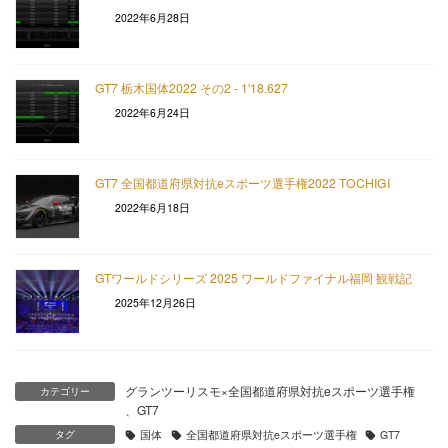
2022年6月28日
GT7 栃木国体2022 その2 - 1'18.627
2022年6月24日
GT7 全国都道府県対抗eスポーツ選手権2022 TOCHIGI
2022年6月18日
GTワールドシリーズ 2025 ワールドファイナル福岡 観戦記
2025年12月26日
グランツーリスモ×全国都道府県対抗eスポーツ選手権
カテゴリー
、
GT7
タグ
国体
全国都道府県対抗eスポーツ選手権
GT7