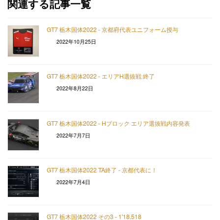
関連する記事一覧
GT7 栃木国体2022 - 京都府代表ユニフォーム授与
2022年10月25日
GT7 栃木国体2022 - エリアH選抜戦 終了
2022年8月22日
GT7 栃木国体2022 - Hブロック エリア選抜戦内容発表
2022年7月7日
GT7 栃木国体2022 TA終了 - 京都代表に！
2022年7月4日
GT7 栃木国体2022 その3 - 1'18.518