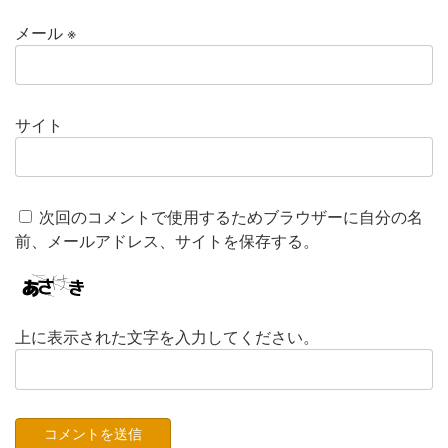
メール
※
サイト
次回のコメントで使用するためブラウザーに自分の名
前、メールアドレス、サイトを保存する。
上に表示された文字を入力してください。