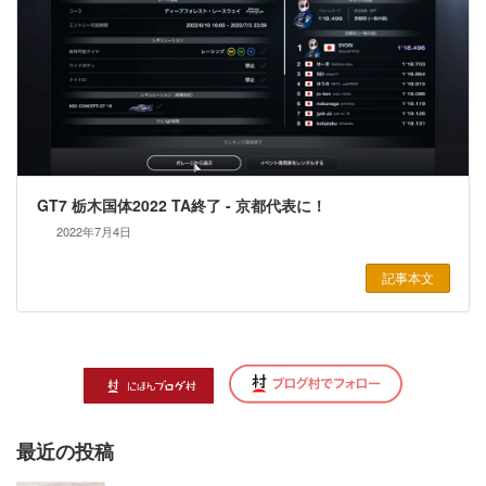
GT7 栃木国体2022 TA終了 - 京都代表に！
2022年7月4日
記事本文
最近の投稿