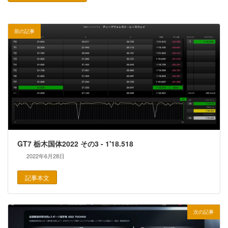
前の記事
GT7 栃木国体2022 その3 - 1'18.518
2022年6月28日
記事本文
次の記事