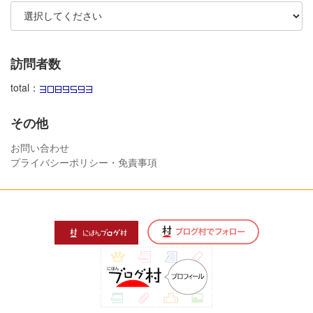
訪問者数
total：
その他
お問い合わせ
プライバシーポリシー・免責事項