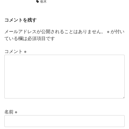
栃木
コメントを残す
メールアドレスが公開されることはありません。
※
が付い
ている欄は必須項目です
コメント
※
名前
※