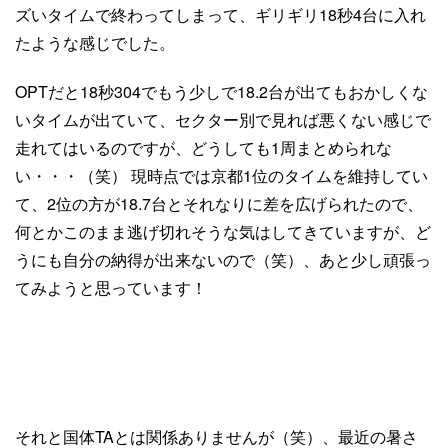
ズいタイムで終わってしまって、ギリギリ18秒4台に入れ
たような感じでした。
OPTだと18秒304でもう少しで18.2台が出てもおかしくな
いタイムが出ていて、セクター別で見れば悪くない感じで
走れてはいるのですが、どうしても1周まとめられな
い・・・（笑） 現時点では京都1位のタイムを維持してい
て、2位の方が18.7台とそれなりに差を広げられたので、
何とかこのまま逃げ切れそうな気はしてきていますが、ど
うにも自分の納得が出来ないので（笑）、あと少し頑張っ
てみようと思っています！
それと国体TAとは関係ありませんが（笑）、最近の暑さ