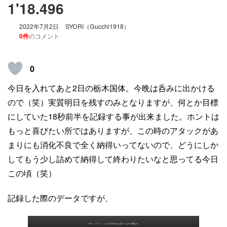
1'18.496
2022年7月2日
SYORI（Gucchi1918）
0件
のコメント
0
今日を入れてあと2日の栃木国体。今晩は呑みに出かける
ので（笑）実質明日を残すのみとなりますが、何とか目標
にしていた18秒前半を記録する事が出来ました。ホントは
もっと喜びたい所ではありますが、この時のアタックがあ
まりにも消化不良で全く納得いってないので、どうにしか
してもう少し詰めて納得して終わりたいなと思ってる今日
この頃（笑）
記録した際のデータですが、