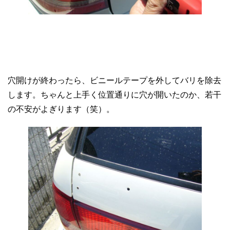
穴開けが終わったら、ビニールテープを外してバリを除去
します。ちゃんと上手く位置通りに穴が開いたのか、若干
の不安がよぎります（笑）。