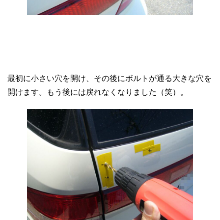
最初に小さい穴を開け、その後にボルトが通る大きな穴を
開けます。もう後には戻れなくなりました（笑）。