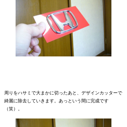
周りをハサミで大まかに切ったあと、デザインカッターで
綺麗に除去していきます。あっという間に完成です
（笑）。