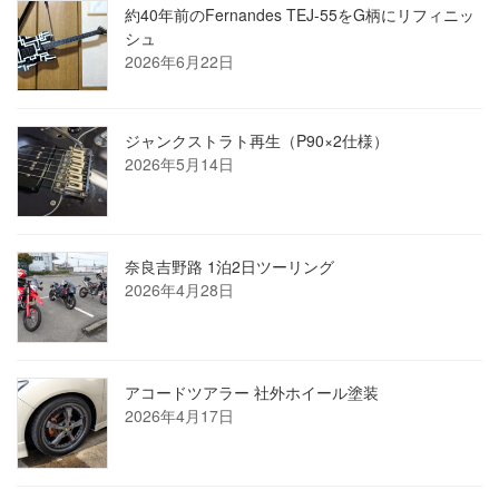
約40年前のFernandes TEJ-55をG柄にリフィニッ
シュ
2026年6月22日
ジャンクストラト再生（P90×2仕様）
2026年5月14日
奈良吉野路 1泊2日ツーリング
2026年4月28日
アコードツアラー 社外ホイール塗装
2026年4月17日