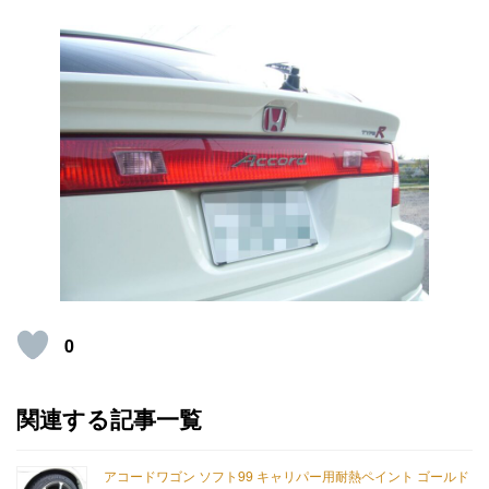
0
関連する記事一覧
アコードワゴン ソフト99 キャリパー用耐熱ペイント ゴールド