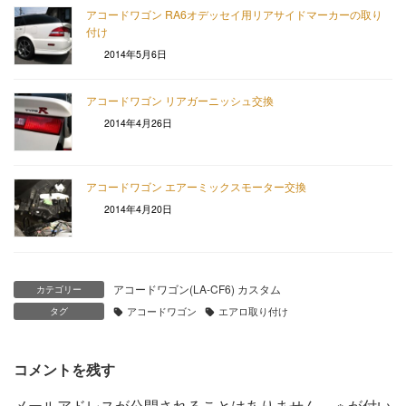
アコードワゴン RA6オデッセイ用リアサイドマーカーの取り
付け
2014年5月6日
アコードワゴン リアガーニッシュ交換
2014年4月26日
アコードワゴン エアーミックスモーター交換
2014年4月20日
アコードワゴン(LA-CF6) カスタム
カテゴリー
タグ
アコードワゴン
エアロ取り付け
コメントを残す
メールアドレスが公開されることはありません。
※
が付い