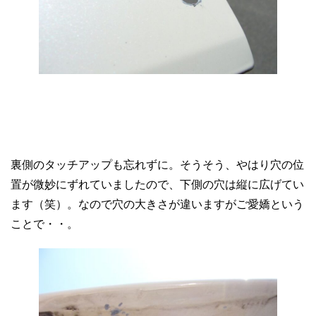
裏側のタッチアップも忘れずに。そうそう、やはり穴の位
置が微妙にずれていましたので、下側の穴は縦に広げてい
ます（笑）。なので穴の大きさが違いますがご愛嬌という
ことで・・。