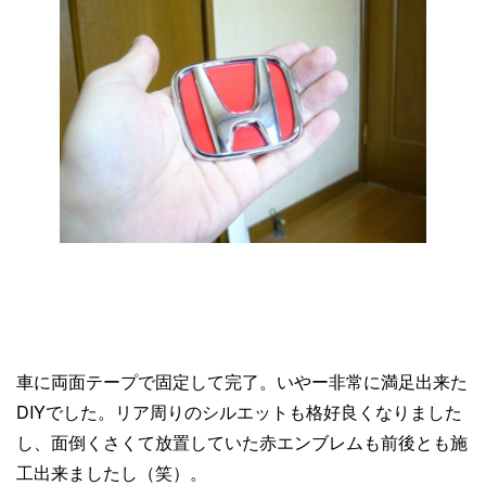
車に両面テープで固定して完了。いやー非常に満足出来た
DIYでした。リア周りのシルエットも格好良くなりました
し、面倒くさくて放置していた赤エンブレムも前後とも施
工出来ましたし（笑）。