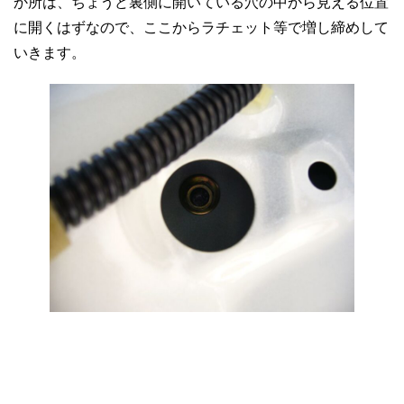
か所は、ちょうど裏側に開いている穴の中から見える位置
に開くはずなので、ここからラチェット等で増し締めして
いきます。