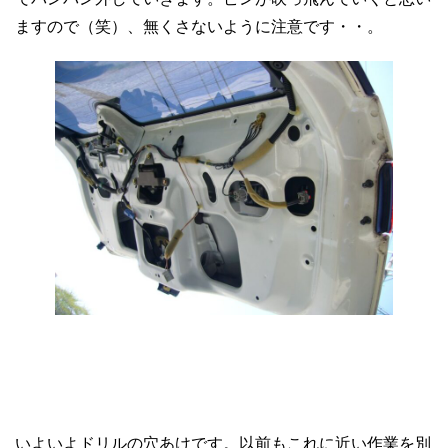
ますので（笑）、無くさないように注意です・・。
いよいよドリルの穴あけです。以前もこれに近い作業を別