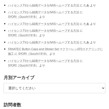
ハイセンスTVから録画データをNASへムーブする方法
に
たあ
より
ハイセンスTVから録画データをNASへムーブする方法
に
SYORI（Gucchi1918）
より
ハイセンスTVから録画データをNASへムーブする方法
に
たあ
より
ハイセンスTVから録画データをNASへムーブする方法
に
SYORI（Gucchi1918）
より
ハイセンスTVから録画データをNASへムーブする方法
に
たあ
より
FANATEC Button Caps and Sticker Set マクラーレンGT3ステアリングに
施工
に
SYORI（Gucchi1918）
より
ハイセンスTVから録画データをNASへムーブする方法
に
SYORI（Gucchi1918）
より
月別アーカイブ
訪問者数