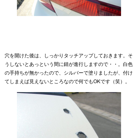
穴を開けた後は、しっかりタッチアップしておきます。そ
うしないとあっという間に錆が進行しますので・・。白色
の手持ちが無かったので、シルバーで塗りましたが、付け
てしまえば見えないところなので何でもOKです（笑）。