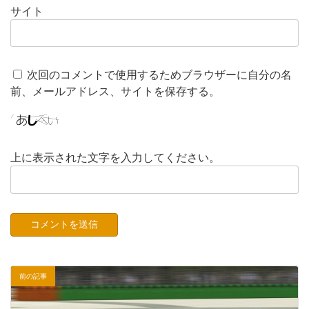
サイト
次回のコメントで使用するためブラウザーに自分の名
前、メールアドレス、サイトを保存する。
上に表示された文字を入力してください。
前の記事