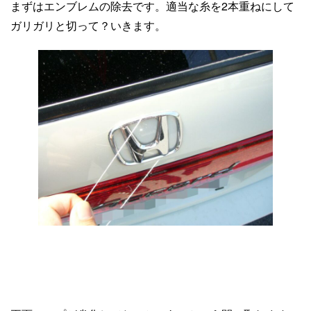
まずはエンブレムの除去です。適当な糸を2本重ねにして
ガリガリと切って？いきます。