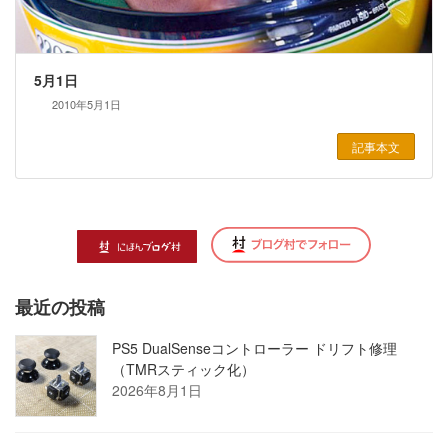
5月1日
2010年5月1日
記事本文
最近の投稿
PS5 DualSenseコントローラー ドリフト修理
（TMRスティック化）
2026年8月1日