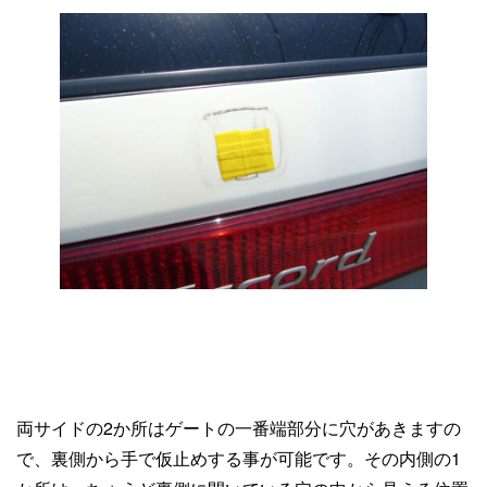
両サイドの2か所はゲートの一番端部分に穴があきますの
で、裏側から手で仮止めする事が可能です。その内側の1