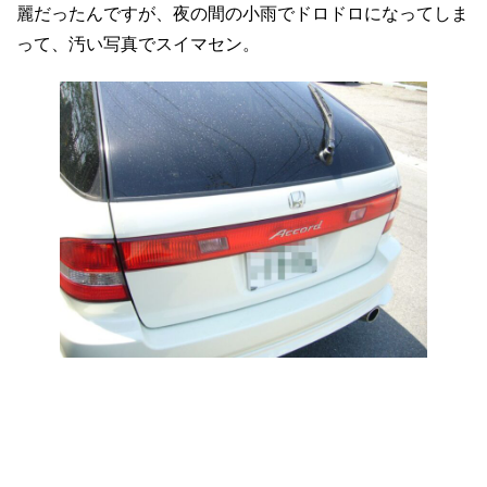
麗だったんですが、夜の間の小雨でドロドロになってしま
って、汚い写真でスイマセン。