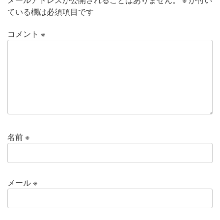
ている欄は必須項目です
コメント
※
名前
※
メール
※