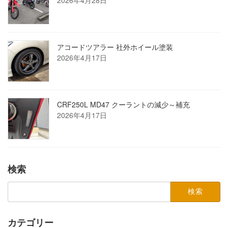
2026年4月28日
アコードツアラー 社外ホイール塗装
2026年4月17日
CRF250L MD47 クーラントの減少～補充
2026年4月17日
検索
検
索:
カテゴリー