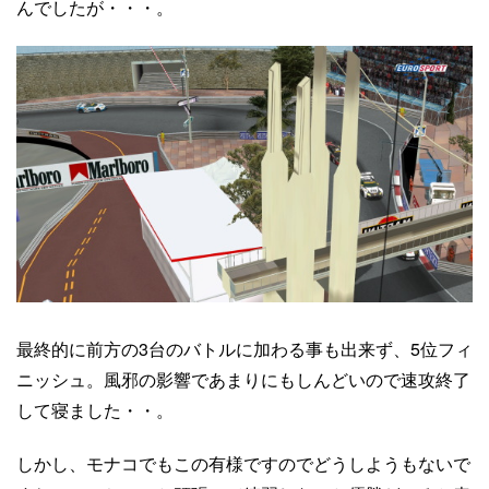
んでしたが・・・。
最終的に前方の3台のバトルに加わる事も出来ず、5位フィ
ニッシュ。風邪の影響であまりにもしんどいので速攻終了
して寝ました・・。
しかし、モナコでもこの有様ですのでどうしようもないで