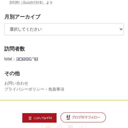
SYORI（Gucchi1918）
より
月別アーカイブ
訪問者数
total：
その他
お問い合わせ
プライバシーポリシー・免責事項