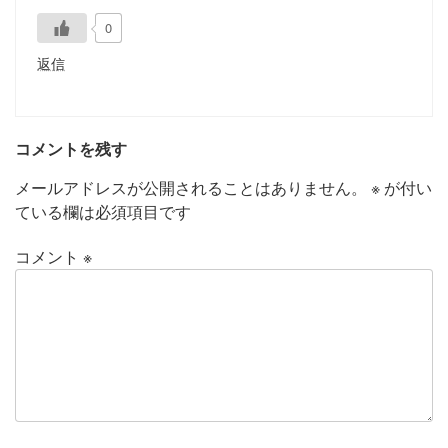
0
返信
コメントを残す
メールアドレスが公開されることはありません。
※
が付い
ている欄は必須項目です
コメント
※