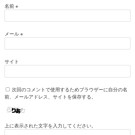
名前
※
メール
※
サイト
次回のコメントで使用するためブラウザーに自分の名
前、メールアドレス、サイトを保存する。
上に表示された文字を入力してください。