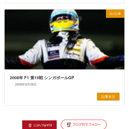
次の記事
2008年 F1 第15戦 シンガポールGP
2008年9月29日
記事本文