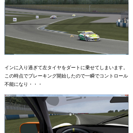
インに入り過ぎて左タイヤをダートに乗せてしまいます。
この時点でブレーキング開始したので一瞬でコントロール
不能になり・・・