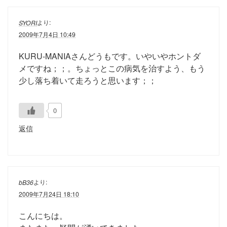
より:
SYORI
2009年7月4日 10:49
KURU-MANIAさんどうもです。いやいやホントダ
メですね；；。ちょっとこの病気を治すよう、もう
少し落ち着いて走ろうと思います；；
0
返信
より:
bB36
2009年7月24日 18:10
こんにちは。