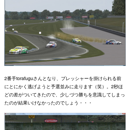
2番手torafuguさんとなり、プレッシャーを掛けられる前
にとにかく逃げようと予選並みに走ります（笑）。2秒ほ
どの差がついてきたので、少しづつ勝ちを意識してしまっ
たのが結果いけなかったのでしょう・・・