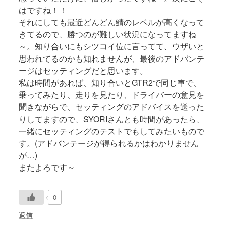
はですね！！
それにしても最近どんどん鯖のレベルが高くなって
きてるので、勝つのが難しい状況になってますね
～。知り合いにもシツコイ位に言ってて、ウザいと
思われてるのかも知れませんが、最後のアドバンテ
ージはセッティングだと思います。
私は時間があれば、知り合いとGTR2で同じ車で、
乗ってみたり、走りを見たり、ドライバーの意見を
聞きながらで、セッティングのアドバイスを送った
りしてますので、SYORIさんとも時間があったら、
一緒にセッティングのテストでもしてみたいもので
す。(アドバンテージが得られるかはわかりません
が…)
またよろです～
0
返信