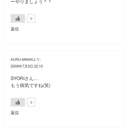
ーやりましょう＾＾
0
返信
より:
KURU-MANIA
2009年7月3日 22:10
SYORIさん…
もう病気ですね(笑)
0
返信