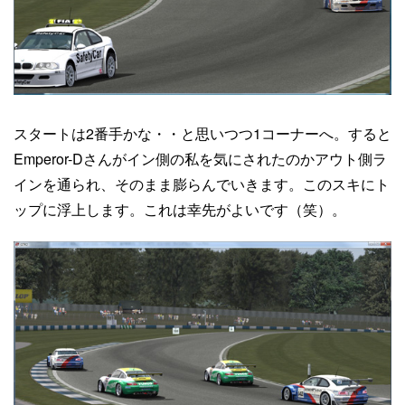
スタートは2番手かな・・と思いつつ1コーナーへ。すると
Emperor-Dさんがイン側の私を気にされたのかアウト側ラ
インを通られ、そのまま膨らんでいきます。このスキにト
ップに浮上します。これは幸先がよいです（笑）。