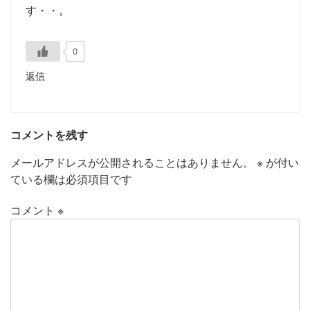
す・・。
0
返信
コメントを残す
メールアドレスが公開されることはありません。
※
が付い
ている欄は必須項目です
コメント
※