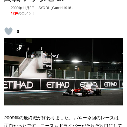
2009年11月2日
SYORI（Gucchi1918）
12件
のコメント
0
2009年の最終戦が終わりました。いやー今回のレースは
面白かったです。コースもドライバーがそれぞれ口にして