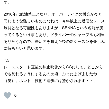
す。
2010年は給油禁止となり、オーバーテイクの機会が今と
同じような難しいものになれば、今年以上に退屈なレース
展開となる可能性もありますが、SENNAという名前が戻
ってくるという事もあり、ドライバーのシャッフルも相当
ありそうなので、長い冬を越えた後の新シーズンを楽しみ
に待ちたいと思います。
P.S.
レーススタート直後の静止映像からCGにして、どこから
でも見れるようにするあの技術、ぶったまげましたね
（笑）。ホント、技術の進歩には驚かされます・・。
0