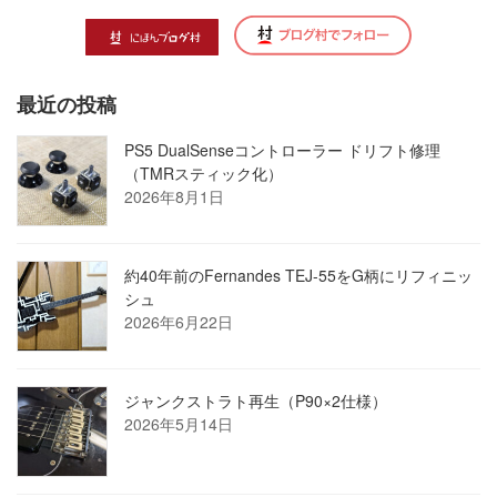
最近の投稿
PS5 DualSenseコントローラー ドリフト修理
（TMRスティック化）
2026年8月1日
約40年前のFernandes TEJ-55をG柄にリフィニッ
シュ
2026年6月22日
ジャンクストラト再生（P90×2仕様）
2026年5月14日