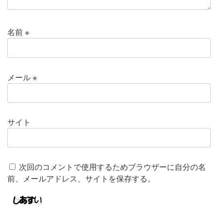
名前
※
メール
※
サイト
次回のコメントで使用するためブラウザーに自分の名
前、メールアドレス、サイトを保存する。