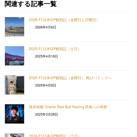
関連する記事一覧
2026 F1日本GP観戦記（金曜日と日曜日）
2026年4月6日
2025 F1日本GP観戦記（土日）
2025年4月18日
2025 F1日本GP観戦記（金曜日） 再びパドックへ
2025年4月8日
角田裕毅 Oracle Red Bull Racing 昇格への考察
2025年3月28日
2024 F1日本GP観戦記（土日）