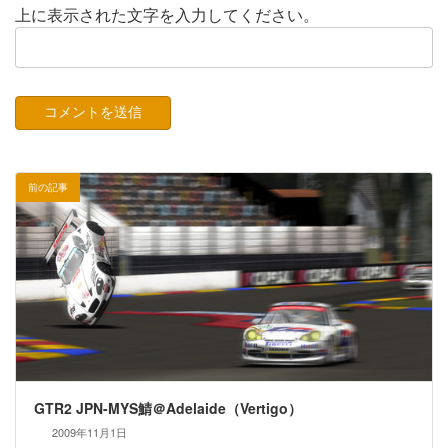
上に表示された文字を入力してください。
前の記事
GTR2 JPN-MYS鯖＠Adelaide（Vertigo）
2009年11月1日