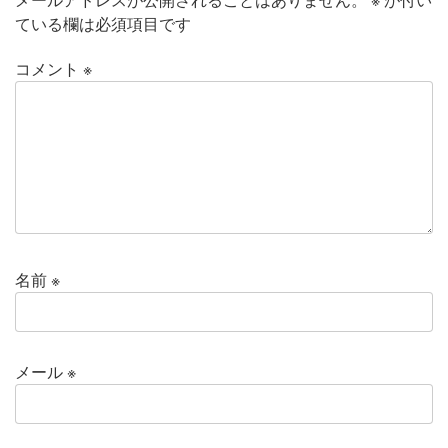
ている欄は必須項目です
コメント
※
名前
※
メール
※