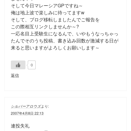
そして今日マレーシアGPですね～
俺は地上波で楽しみに待ってますw
そして、ブログ移転しましたんでご報告を
この際相互リンクしませんか～?
一応名目上受験生になるんで、いやもうなっちゃっ
たんでそのうち投稿、書き込み回数が激減する日が
来ると思いますがよろしくお願いします～
0
返信
シルバーアロウズ
より:
2007年4月8日 22:13
連投失礼