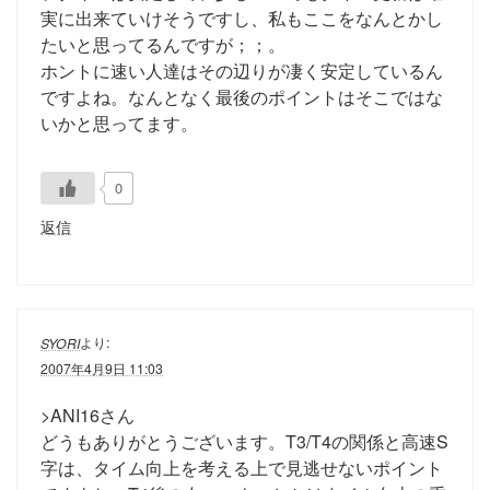
実に出来ていけそうですし、私もここをなんとかし
たいと思ってるんですが；；。
ホントに速い人達はその辺りが凄く安定しているん
ですよね。なんとなく最後のポイントはそこではな
いかと思ってます。
0
返信
より:
SYORI
2007年4月9日 11:03
>ANI16さん
どうもありがとうございます。T3/T4の関係と高速S
字は、タイム向上を考える上で見逃せないポイント