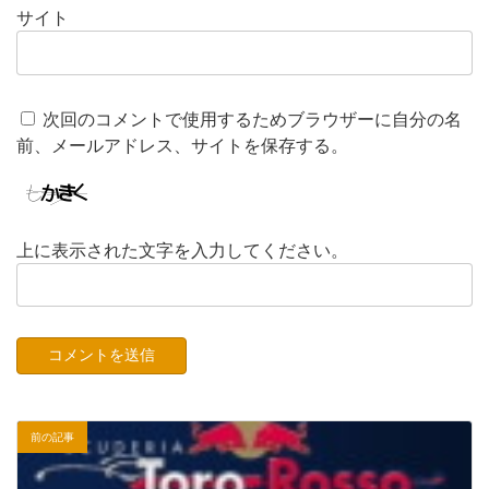
サイト
次回のコメントで使用するためブラウザーに自分の名
前、メールアドレス、サイトを保存する。
上に表示された文字を入力してください。
前の記事