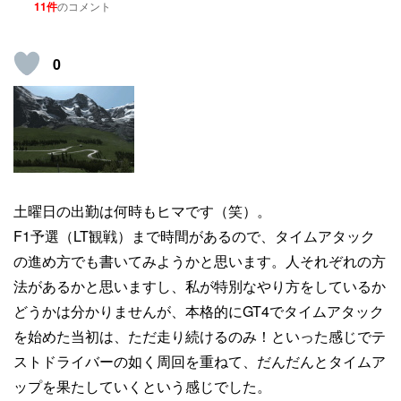
11件
のコメント
0
土曜日の出勤は何時もヒマです（笑）。
F1予選（LT観戦）まで時間があるので、タイムアタック
の進め方でも書いてみようかと思います。人それぞれの方
法があるかと思いますし、私が特別なやり方をしているか
どうかは分かりませんが、本格的にGT4でタイムアタック
を始めた当初は、ただ走り続けるのみ！といった感じでテ
ストドライバーの如く周回を重ねて、だんだんとタイムア
ップを果たしていくという感じでした。