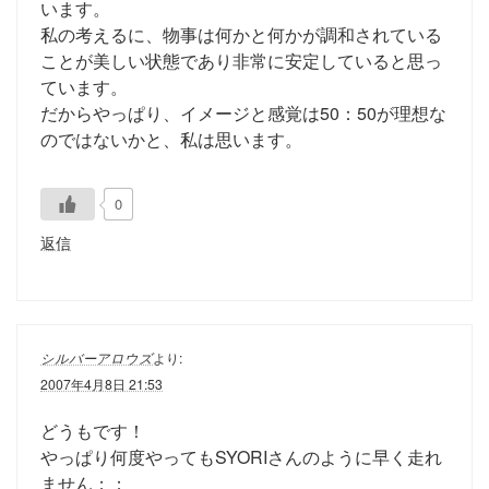
います。
私の考えるに、物事は何かと何かが調和されている
ことが美しい状態であり非常に安定していると思っ
ています。
だからやっぱり、イメージと感覚は50：50が理想な
のではないかと、私は思います。
0
返信
シルバーアロウズ
より:
2007年4月8日 21:53
どうもです！
やっぱり何度やってもSYORIさんのように早く走れ
ません；；