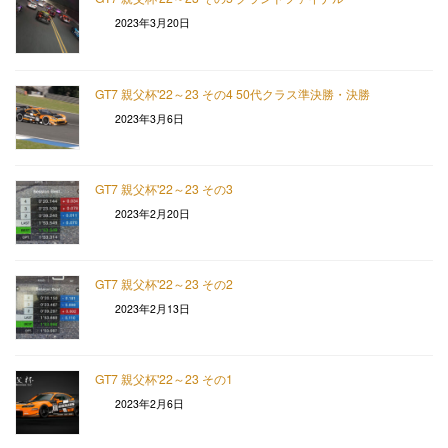
2023年3月20日
GT7 親父杯'22～23 その4 50代クラス準決勝・決勝
2023年3月6日
GT7 親父杯'22～23 その3
2023年2月20日
GT7 親父杯'22～23 その2
2023年2月13日
GT7 親父杯'22～23 その1
2023年2月6日